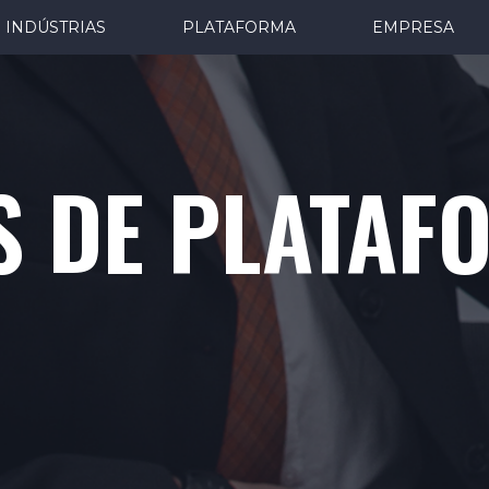
INDÚSTRIAS
PLATAFORMA
EMPRESA
S DE PLATAF