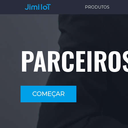
PRODUTOS
PARCEIRO
COMEÇAR