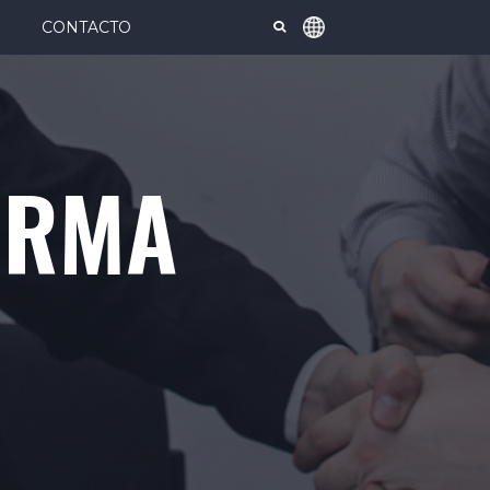
CONTACTO
ORMA