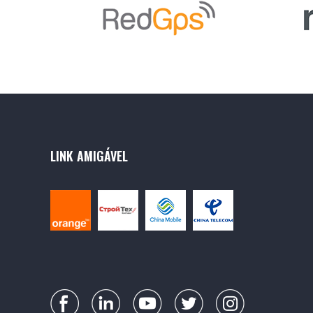
LINK AMIGÁVEL