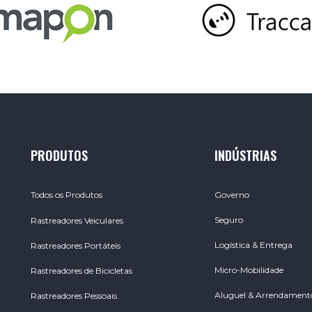
PRODUTOS
INDÚSTRIAS
Todos os Produtos
Governo
Seguro
Rastreadores Veiculares
Logística & Entrega
Rastreadores Portáteis
Micro-Mobilidade
Rastreadores de Bicicletas
Aluguel & Arrendament
Rastreadores Pessoais